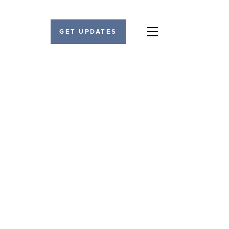
GET UPDATES
Menu