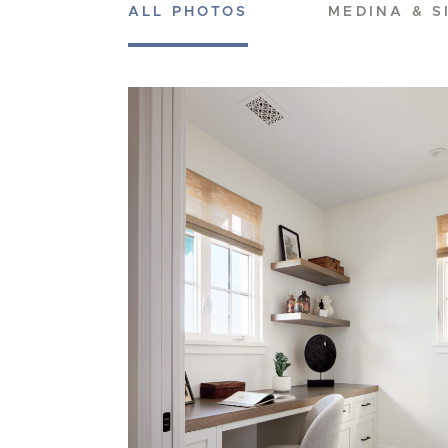
ALL PHOTOS
MEDINA & S